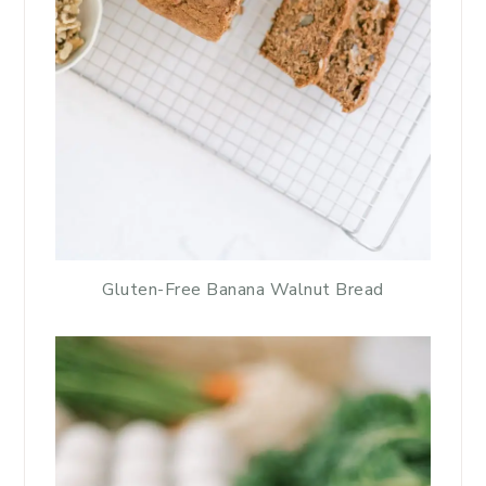
Gluten-Free Banana Walnut Bread