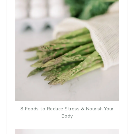
8 Foods to Reduce Stress & Nourish Your
Body