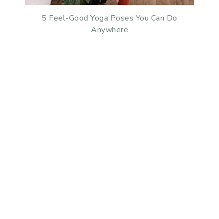
5 Feel-Good Yoga Poses You Can Do
Anywhere