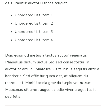
et. Curabitur auctor ultrices feugiat.
Unordered list item 1
Unordered list item 2
Unordered list item 3
Unordered list item 4
Duis euismod metus a lectus auctor venenatis.
Phasellus dictum luctus leo sed consectetur. In
auctor ac arcu eu pharetra. Ut faucibus sagittis ante a
hendrerit. Sed efficitur quam est, at aliquam dui
rhoncus at. Morbi lacinia gravida turpis vel rutrum.
Maecenas sit amet augue ac odio viverra egestas id
sed felis.