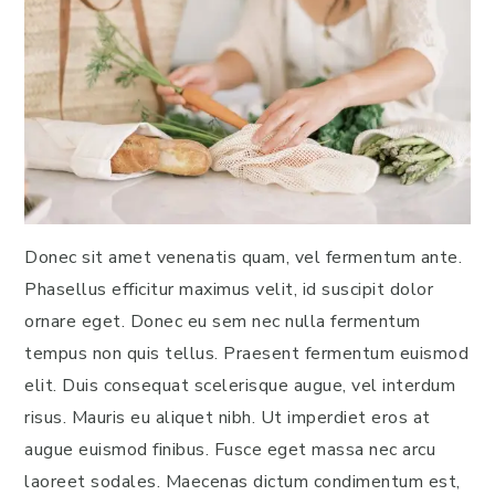
Donec sit amet venenatis quam, vel fermentum ante.
Phasellus efficitur maximus velit, id suscipit dolor
ornare eget. Donec eu sem nec nulla fermentum
tempus non quis tellus. Praesent fermentum euismod
elit. Duis consequat scelerisque augue, vel interdum
risus. Mauris eu aliquet nibh. Ut imperdiet eros at
augue euismod finibus. Fusce eget massa nec arcu
laoreet sodales. Maecenas dictum condimentum est,